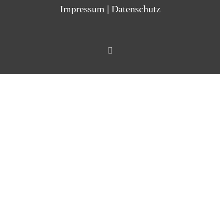
Impressum
|
Datenschutz