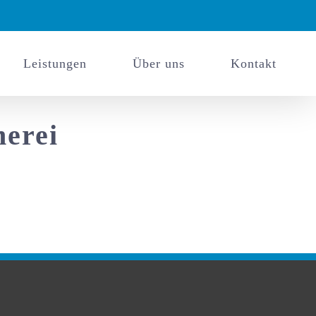
Leistungen
Über uns
Kontakt
erei