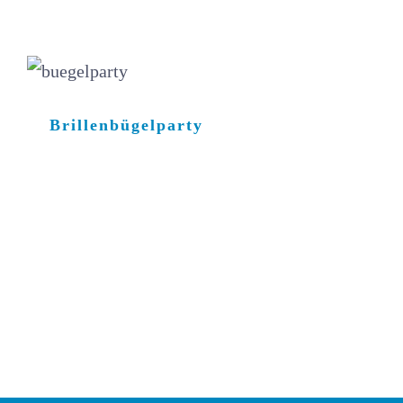
Brillenbügelparty