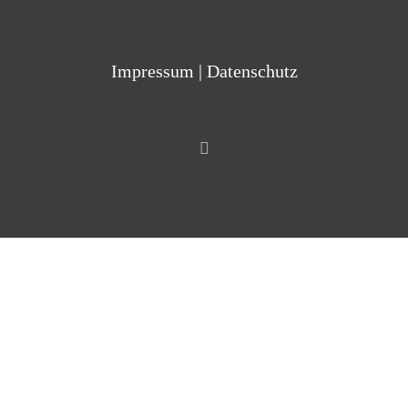
Impressum
|
Datenschutz